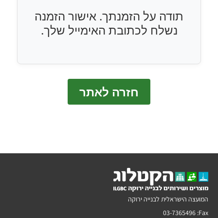
תודה על הזמנתך. אישור הזמנה
נשלח לכתובת האימייל שלך.
חזרה לאתר
המועצה הישראלית לבנייה ירוקה
03-7365496
Fax: