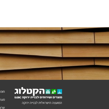
חומר
מערכ
המועצה הישראלית לבנייה ירוקה
שרות