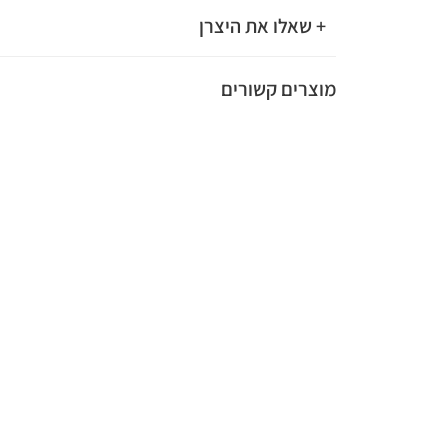
+ שאלו את היצרן
מוצרים קשורים