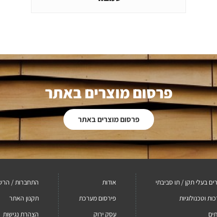
פרסום מוצרים באתר
פרסום מוצרים באתר
ים בעלי תקן / תו סביבתי
אודות
התחברות / הרש
ות וטכנולוגיות
פירסום מערכת
תקנון האתר
ים
עסק ירוק
הצהרת נגישות