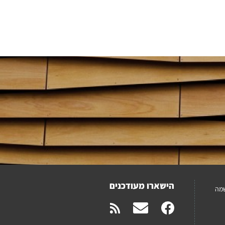
הישארו מעודכנים
מה