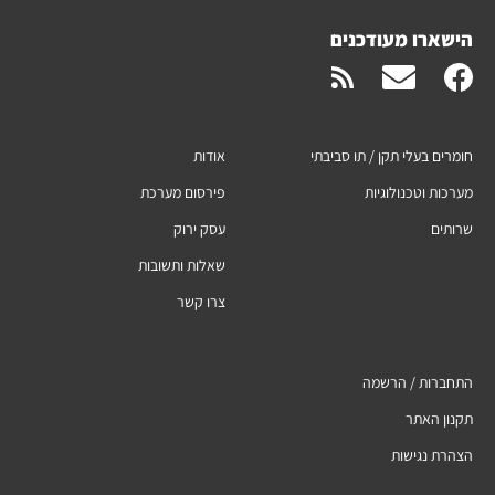
הישארו מעודכנים
חומרים בעלי תקן / תו סביבתי
אודות
מערכות וטכנולוגיות
פירסום מערכת
שרותים
עסק ירוק
שאלות ותשובות
צרו קשר
התחברות / הרשמה
תקנון האתר
הצהרת נגישות