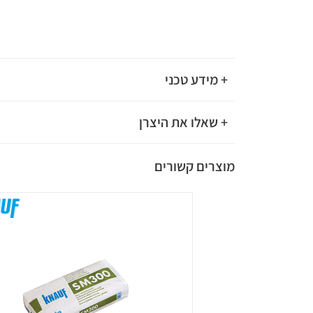
+ מידע טכני
+ שאלו את היצרן
מוצרים קשורים