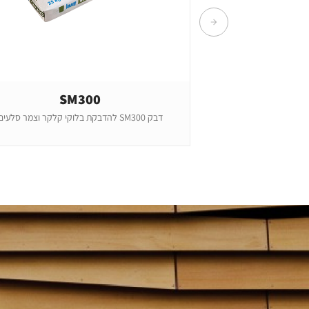
SM300
דבק SM300 להדבקת בלוקי קלקר וצמר סלעים