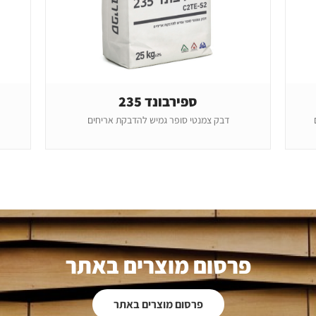
ספירבונד 235
דבק צמנטי סופר גמיש להדבקת אריחים
פרסום מוצרים באתר
פרסום מוצרים באתר