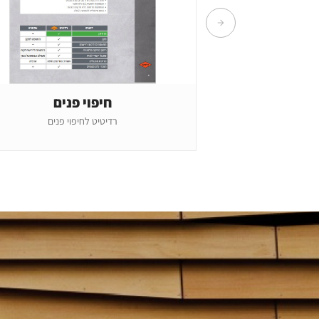
חיפוי פנים
רדיטיט לחיפוי פנים