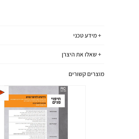
+ מידע טכני
+ שאלו את היצרן
מוצרים קשורים