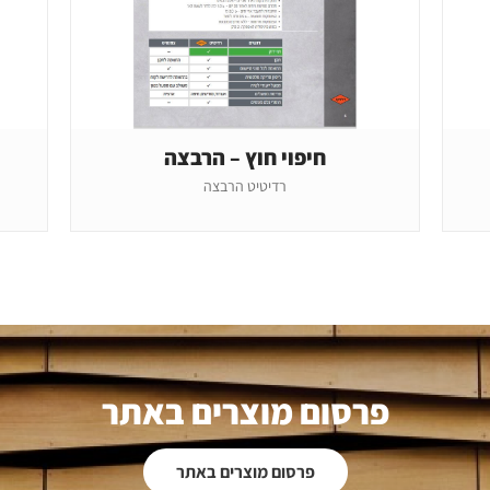
חיפוי חוץ – הרבצה
רדיטיט הרבצה
פרסום מוצרים באתר
פרסום מוצרים באתר