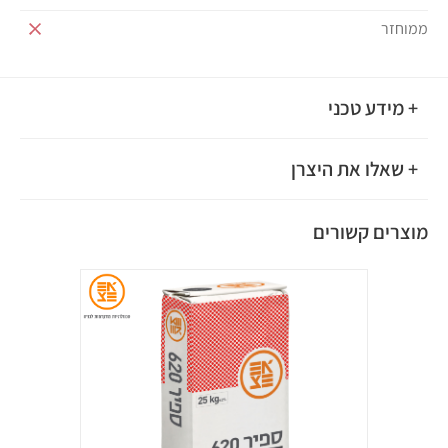
ממוחזר
+ מידע טכני
+ שאלו את היצרן
מוצרים קשורים