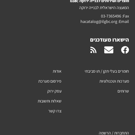
המועצה הישראלית לבנייה ירוקה
03-7365496
Fax:
hacatalog@ilgbc.org
Email:
הישארו מעודכנים
חומרים בעלי תקן / תו סביבתי
אודות
מערכות וטכנולוגיות
פירסום מערכת
שרותים
עסק ירוק
שאלות ותשובות
צרו קשר
התחברות / הרשמה