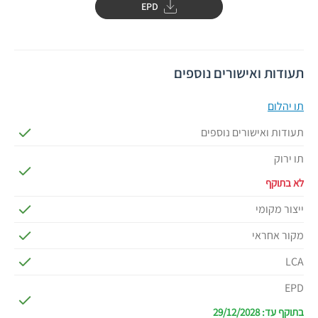
EPD
תעודות ואישורים נוספים
תו יהלום
תעודות ואישורים נוספים
תו ירוק
לא בתוקף
ייצור מקומי
מקור אחראי
LCA
EPD
בתוקף עד: 29/12/2028