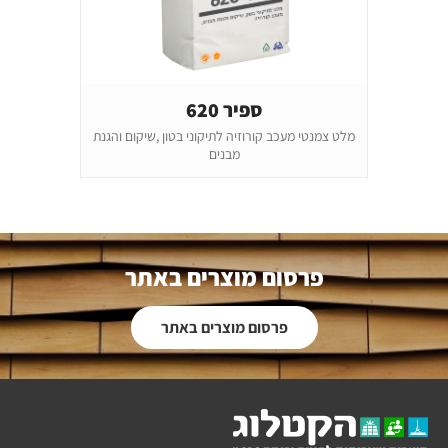
ספיר 620
מלט צמנטי מעכב קורוזיה לתיקוני בטון ,שיקום והגנת
מבנים
פרסום מוצרים באתר
פרסום מוצרים באתר