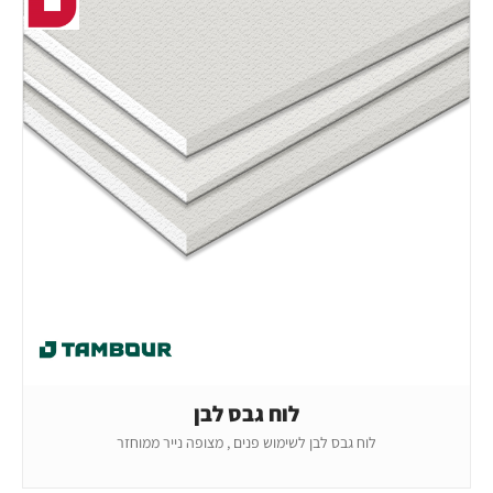
לוח גבס לבן
לוח גבס לבן לשימוש פנים , מצופה נייר ממוחזר