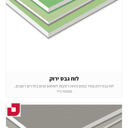
לוח גבס ירוק
לוח גבס ירוק עמיד במים ודוחה רטיבות לשימוש פנים בחדרים רטובים ,
מצופה נייר