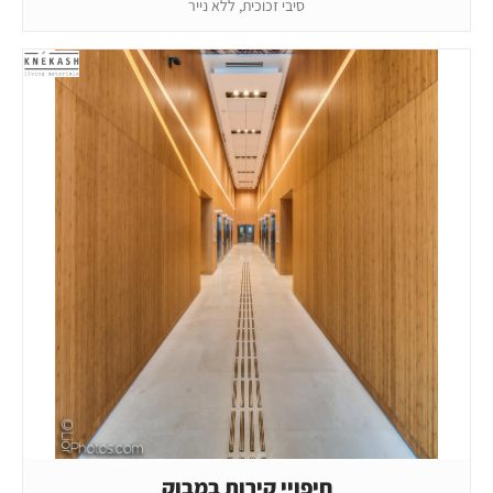
סיבי זכוכית, ללא נייר
חיפויי קירות במבוק