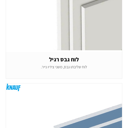
לוח גבס רגיל
לוח שליבתו גבס, משני צידיו נייר.