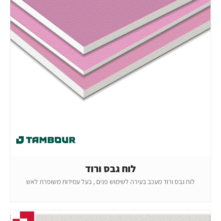
לוח גבס ורוד
לוח גבס ורוד מעכב בעירה לשימוש פנים , בעל עמידות משופרת לאש