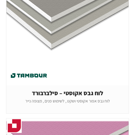
לוח גבס אקוסטי – סילברבורד
לוח גבס אפור אקוסטי ושקט , לשימוש פנים , מצופה נייר