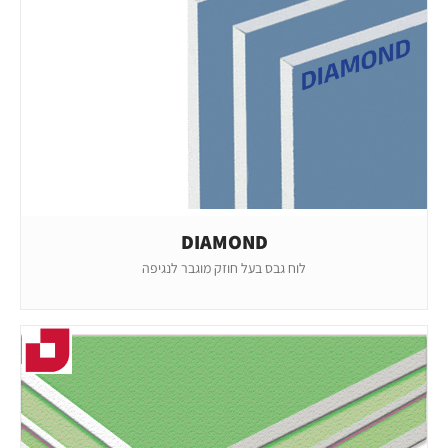
DIAMOND
לוח גבס בעל חוזק מוגבר לנגיפה