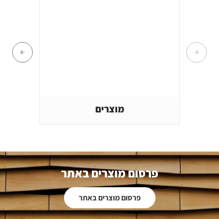
מוצרים
פרסום מוצרים באתר
פרסום מוצרים באתר