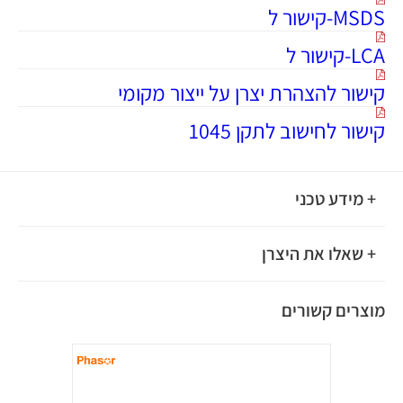
MSDS-קישור ל
LCA-קישור ל
קישור להצהרת יצרן על ייצור מקומי
קישור לחישוב לתקן 1045
+ מידע טכני
+ שאלו את היצרן
מוצרים קשורים