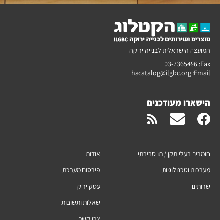
המועצה הישראלית לבנייה ירוקה
03-7365496
Fax:
hacatalog@ilgbc.org
Email:
הישארו מעודכנים
חומרים בעלי תקן / תו סביבתי
אודות
מערכות וטכנולוגיות
פירסום מערכת
שרותים
עסק ירוק
שאלות ותשובות
צרו קשר