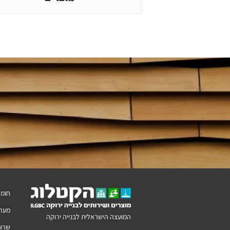
חומר
מערכ
המועצה הישראלית לבנייה ירוקה
שרות