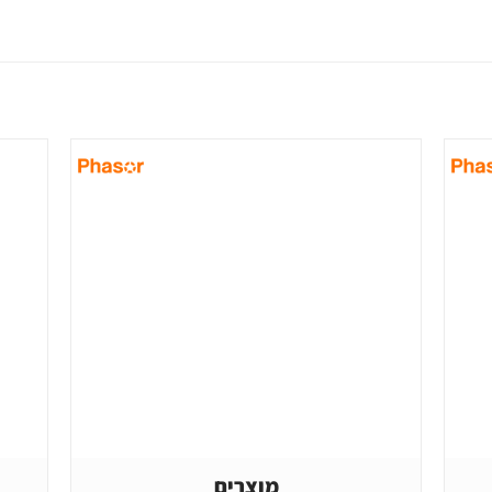
מוצרים