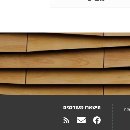
הישארו מעודכנים
מה