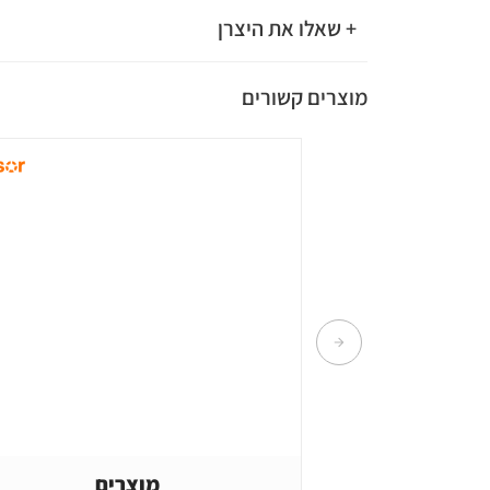
+ שאלו את היצרן
מוצרים קשורים
מוצרים