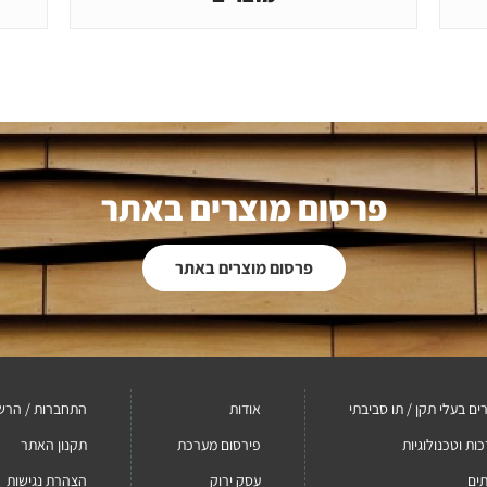
פרסום מוצרים באתר
פרסום מוצרים באתר
ים בעלי תקן / תו סביבתי
אודות
התחברות / הרש
ות וטכנולוגיות
פירסום מערכת
תקנון האתר
ים
עסק ירוק
הצהרת נגישות