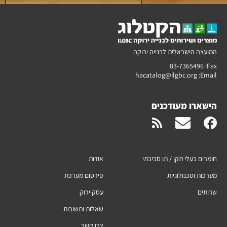
המועצה הישראלית לבנייה ירוקה
03-7365496
Fax:
hacatalog@ilgbc.org
Email:
הישארו מעודכנים
חומרים בעלי תקן / תו סביבתי
אודות
מערכות וטכנולוגיות
פירסום מערכת
שרותים
עסק ירוק
שאלות ותשובות
צרו קשר