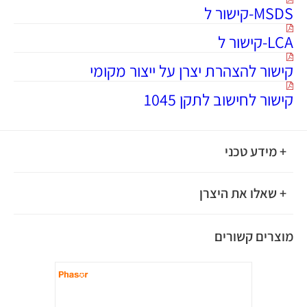
MSDS-קישור ל
LCA-קישור ל
קישור להצהרת יצרן על ייצור מקומי
קישור לחישוב לתקן 1045
+ מידע טכני
+ שאלו את היצרן
מוצרים קשורים