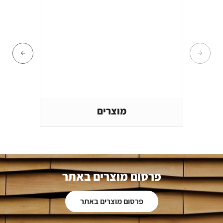
מוצרים
פרסום מוצרים באתר
פרסום מוצרים באתר