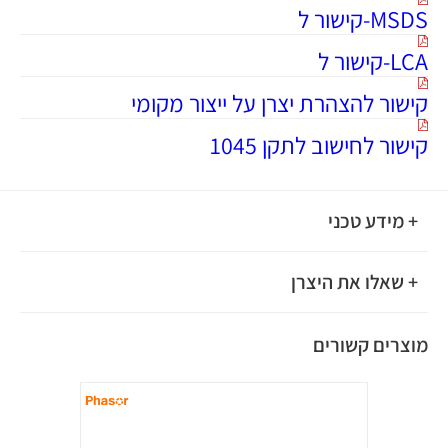
MSDS-קישור ל
LCA-קישור ל
קישור להצהרת יצרן על ייצור מקומי
קישור לחישוב לתקן 1045
+ מידע טכני
+ שאלו את היצרן
מוצרים קשורים