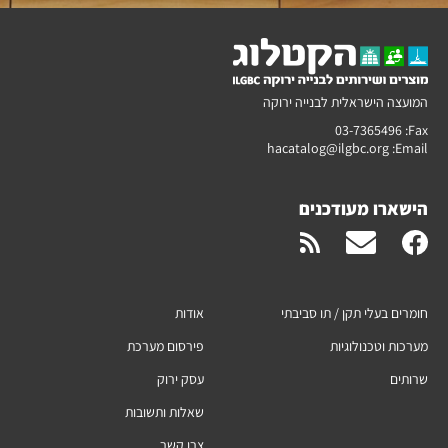
המועצה הישראלית לבנייה ירוקה
03-7365496
Fax:
hacatalog@ilgbc.org
Email:
הישארו מעודכנים
חומרים בעלי תקן / תו סביבתי
אודות
מערכות וטכנולוגיות
פירסום מערכת
שרותים
עסק ירוק
שאלות ותשובות
צרו קשר