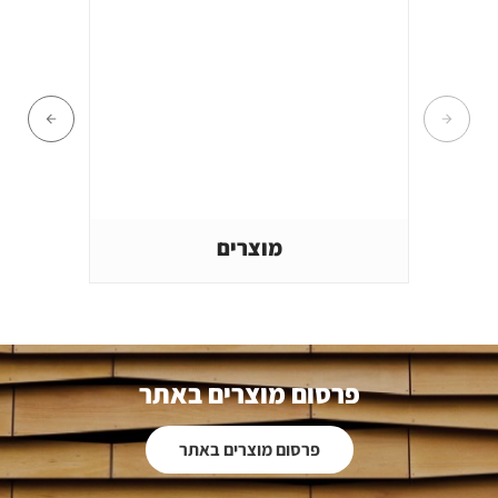
מוצרים
פרסום מוצרים באתר
פרסום מוצרים באתר