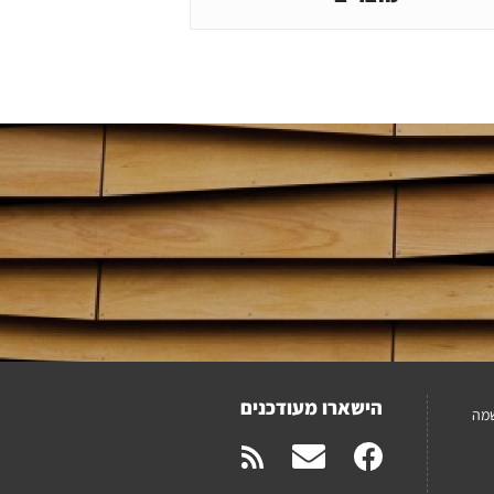
הישארו מעודכנים
מה