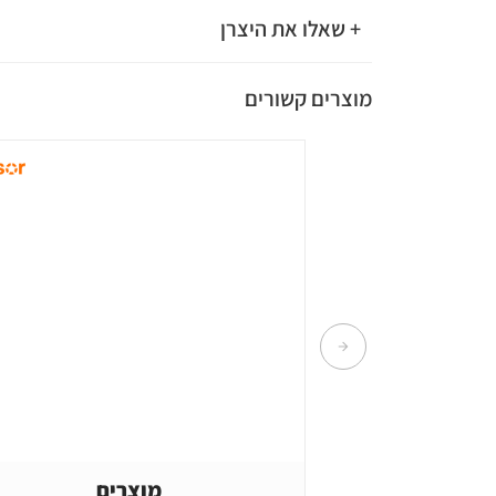
+ שאלו את היצרן
מוצרים קשורים
מוצרים