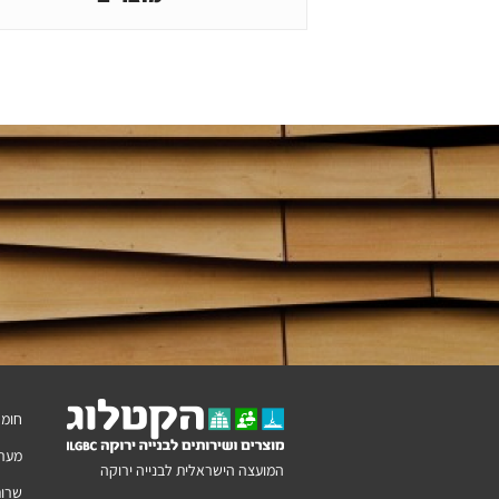
חומר
מערכ
המועצה הישראלית לבנייה ירוקה
שרות