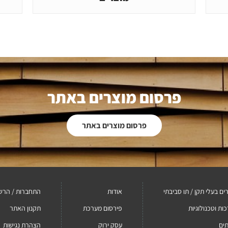
פרסום מוצרים באתר
פרסום מוצרים באתר
ים בעלי תקן / תו סביבתי
אודות
התחברות / הרש
ות וטכנולוגיות
פירסום מערכת
תקנון האתר
ים
עסק ירוק
הצהרת נגישות