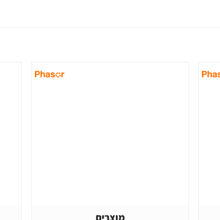
מוצרים