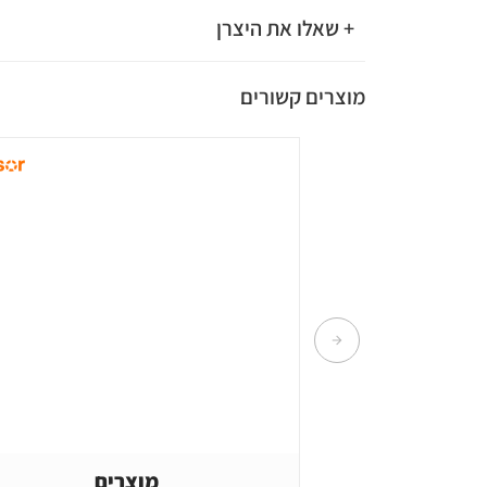
+ שאלו את היצרן
מוצרים קשורים
מוצרים