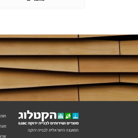
חומר
מערכ
המועצה הישראלית לבנייה ירוקה
שרות