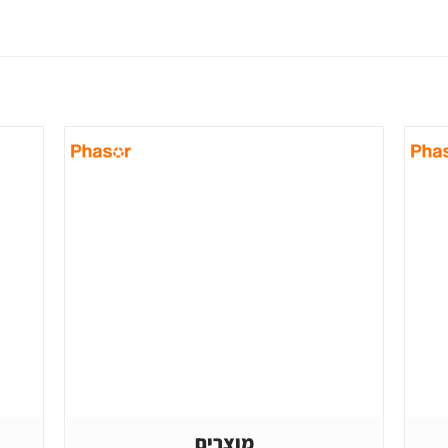
מוצרים