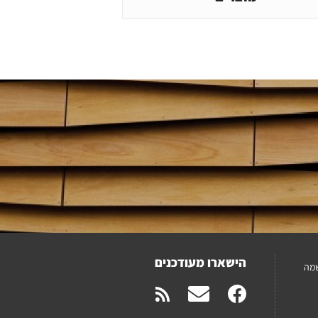
הישארו מעודכנים
מה