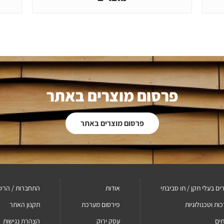
פרסום מוצרים באתר
פרסום מוצרים באתר
ים בעלי תקן / תו סביבתי
אודות
התחברות / הרש
ות וטכנולוגיות
פירסום מערכת
תקנון האתר
ים
עסק ירוק
הצהרת נגישות