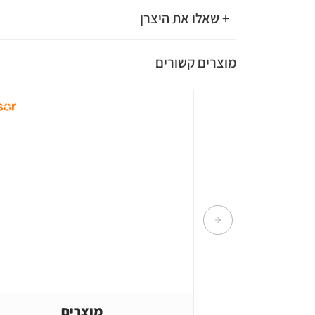
+ שאלו את היצרן
מוצרים קשורים
מוצרים