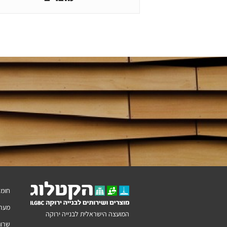
חומר
מערכ
המועצה הישראלית לבנייה ירוקה
שרות