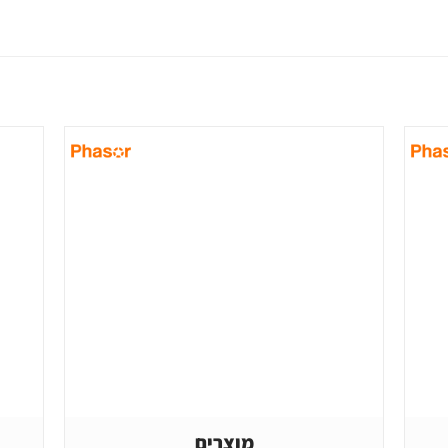
מוצרים