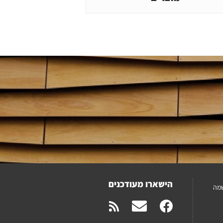
הישארו מעודכנים
מה