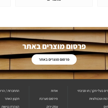
פרסום מוצרים באתר
פרסום מוצרים באתר
ים בעלי תקן / תו סביבתי
אודות
התחברות / הרש
ות וטכנולוגיות
פירסום מערכת
תקנון האתר
ים
עסק ירוק
הצהרת נגישות