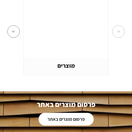
מוצרים
פרסום מוצרים באתר
פרסום מוצרים באתר