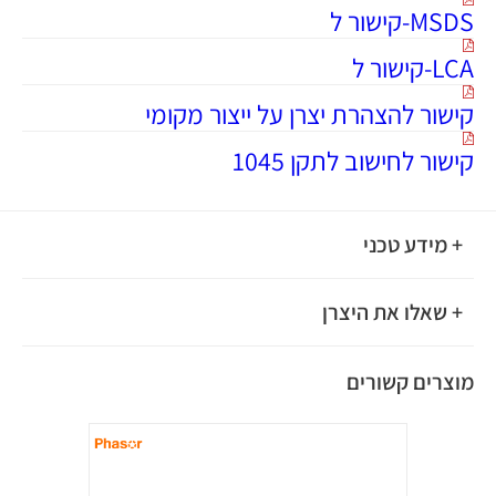
MSDS-קישור ל
LCA-קישור ל
קישור להצהרת יצרן על ייצור מקומי
קישור לחישוב לתקן 1045
+ מידע טכני
+ שאלו את היצרן
מוצרים קשורים