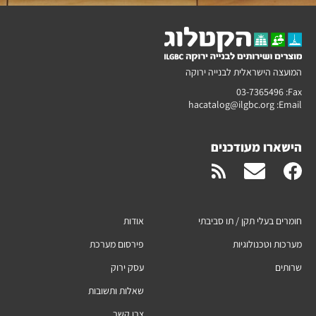
המועצה הישראלית לבנייה ירוקה
03-7365496
Fax:
hacatalog@ilgbc.org
Email:
הישארו מעודכנים
חומרים בעלי תקן / תו סביבתי
אודות
מערכות וטכנולוגיות
פירסום מערכת
שרותים
עסק ירוק
שאלות ותשובות
צרו קשר