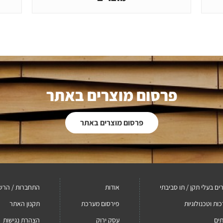
פרסום מוצרים באתר
פרסום מוצרים באתר
ים בעלי תקן / תו סביבתי
אודות
התחברות / הרש
ות וטכנולוגיות
פירסום מערכת
תקנון האתר
ים
עסק ירוק
הצהרת נגישות