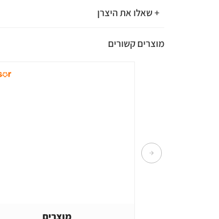
+ שאלו את היצרן
מוצרים קשורים
מוצרים