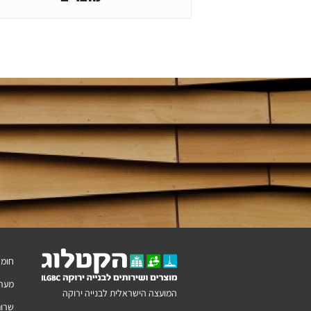
חומר
מערכ
המועצה הישראלית לבנייה ירוקה
שרות