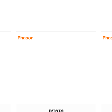
מוצרים