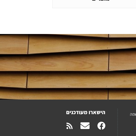
הישארו מעודכנים
מה